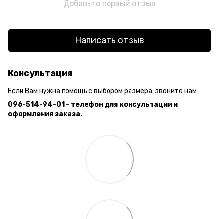
Добавьте первый отзыв
Написать отзыв
Консультация
Если Вам нужна помощь с выбором размера, звоните нам.
096-514-94-01 - телефон для консультации и
оформления заказа.