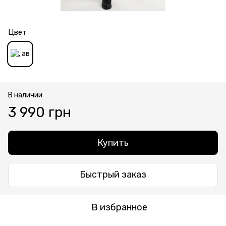
Цвет
В наличии
3 990 грн
Купить
Быстрый заказ
В избранное