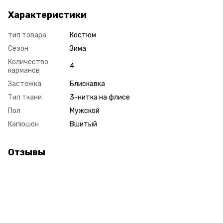
Характеристики
тип товара
Костюм
Сезон
Зима
Количество
4
карманов
Застежка
Блискавка
Тип ткани
3-нитка на флисе
Пол
Мужской
Капюшон
Вшитый
Отзывы