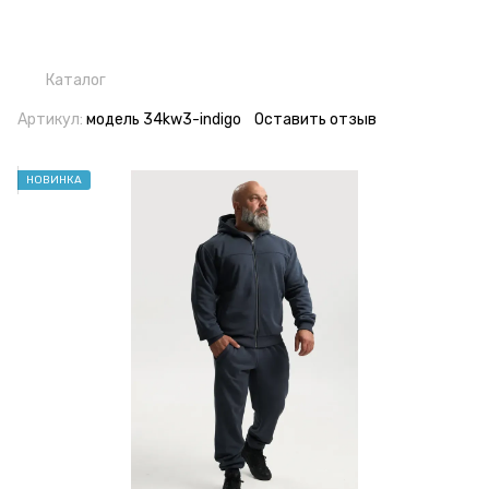
Каталог
Артикул:
модель 34kw3-indigo
Оставить отзыв
НОВИНКА