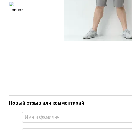
Новый отзыв или комментарий