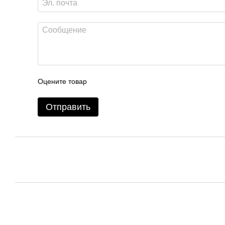
Оцените товар
Отправить