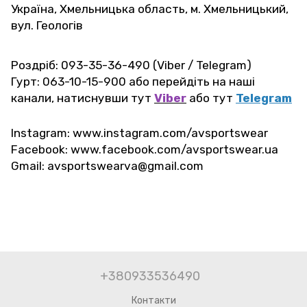
Україна, Хмельницька область, м. Хмельницький,
вул. Геологів
Роздріб: 093-35-36-490 (Viber / Telegram)
Гурт: 063-10-15-900 або перейдіть на наші
канали, натиснувши тут
Viber
або тут
Telegram
Instagram: www.instagram.com/avsportswear
Facebook: www.facebook.com/avsportswear.ua
Gmail: avsportswearva@gmail.com
+380933536490
Контакти