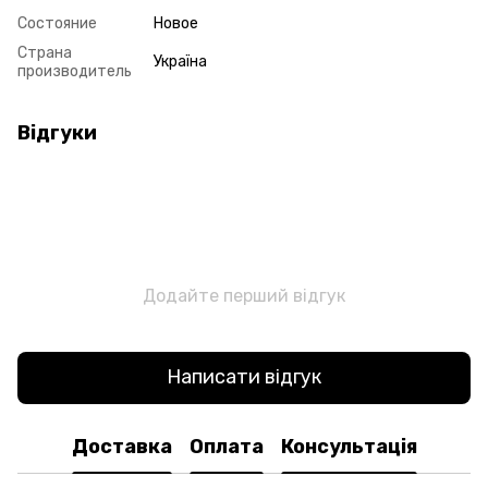
Состояние
Новое
Страна
Україна
производитель
Відгуки
Додайте перший відгук
Написати відгук
Доставка
Оплата
Консультація