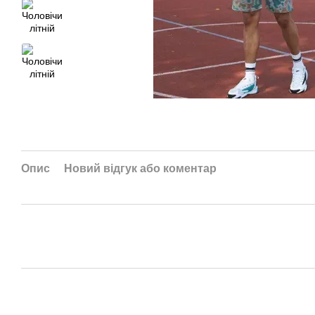
Опис
Новий відгук або коментар