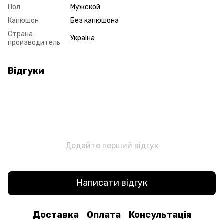
Пол
Мужской
Капюшон
Без капюшона
Страна
Україна
производитель
Відгуки
Додайте перший відгук
Написати відгук
Доставка
Оплата
Консультація