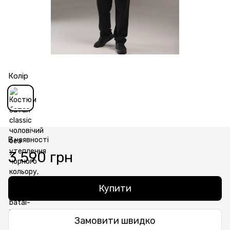
Колір
В наявності
3 590 грн
Купити
Замовити швидко